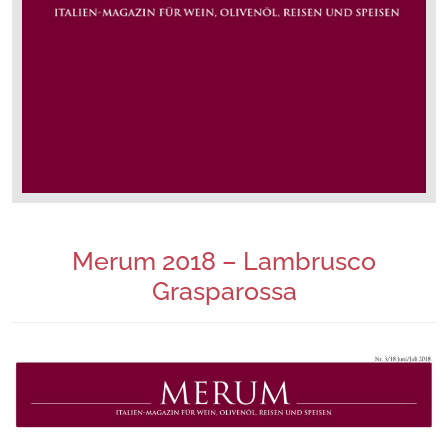
Merum 2018 – Lambrusco
Grasparossa