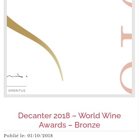
Decanter 2018 – World Wine
Awards – Bronze
Publié le:
01/10/2018