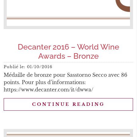
Decanter 2016 – World Wine
Awards – Bronze
Publié le:
01/10/2016
Médaille de bronze pour Sasstorno Secco avec 86
points. Pour plus d’informations:
https://www.decanter.com/it/dwwa/
CONTINUE READING