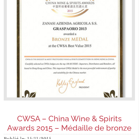
CWSA – China Wine & Spirits
Awards 2015 – Médaille de bronze
Publié le:
15/11/2015