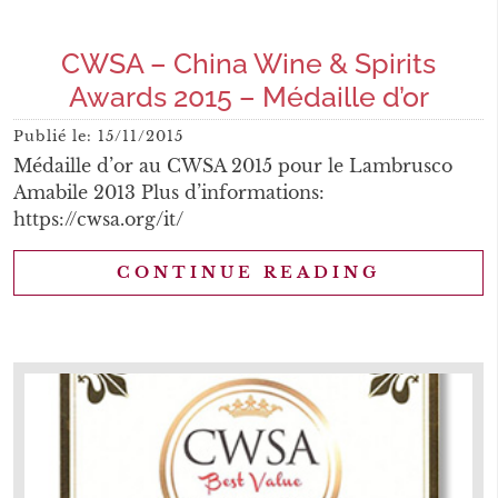
CWSA – China Wine & Spirits
Awards 2015 – Médaille d’or
Publié le:
15/11/2015
Médaille d’or au CWSA 2015 pour le Lambrusco
Amabile 2013 Plus d’informations:
https://cwsa.org/it/
CONTINUE READING