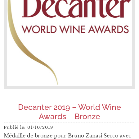
Decanter 2019 – World Wine
Awards – Bronze
Publié le:
01/10/2019
Médaille de bronze pour Bruno Zanasi Secco avec