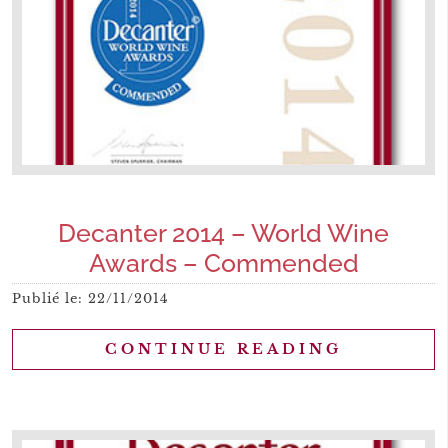
Decanter 2014 – World Wine
Awards – Commended
Publié le:
22/11/2014
CONTINUE READING