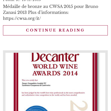
Médaille de bronze au CWSA 2015 pour Bruno
Zanasi 2013 Plus d’informations:
https://cwsa.org/it/
CONTINUE READING