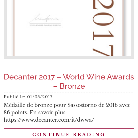
Decanter 2017 – World Wine Awards
– Bronze
Publié le:
01/05/2017
Médaille de bronze pour Sassostorno de 2016 avec
86 points. En savoir plus:
https://www.decanter.com/it/dwwa/
CONTINUE READING