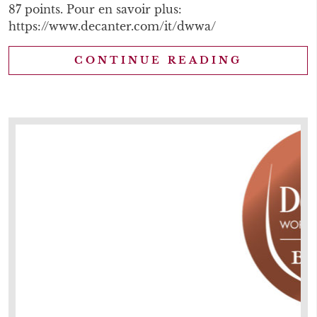
87 points. Pour en savoir plus:
https://www.decanter.com/it/dwwa/
CONTINUE READING