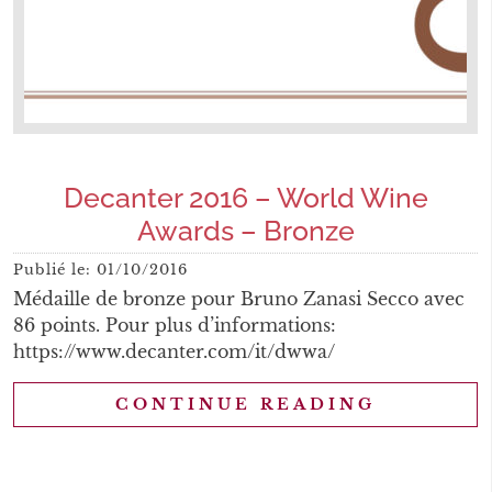
Decanter 2016 – World Wine
Awards – Bronze
Publié le:
01/10/2016
Médaille de bronze pour Bruno Zanasi Secco avec
86 points. Pour plus d’informations:
https://www.decanter.com/it/dwwa/
CONTINUE READING