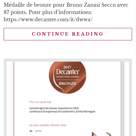
Médaille de bronze pour Bruno Zanasi Secco avec
87 points. Pour plus d’informations:
https://www.decanter.com/it/dwwa/
CONTINUE READING