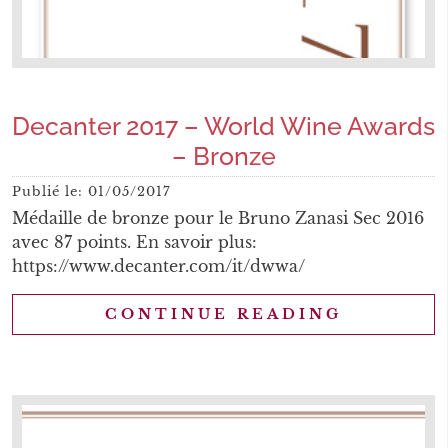
Decanter 2017 – World Wine Awards
– Bronze
Publié le:
01/05/2017
Médaille de bronze pour le Bruno Zanasi Sec 2016
avec 87 points. En savoir plus:
https://www.decanter.com/it/dwwa/
CONTINUE READING