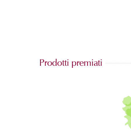
Prodotti premiati