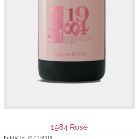
1984 Rosé
Publié le:
22/11/2019