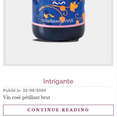
Intrigante
Publié le:
22/09/2020
Vin rosé pétillant brut
CONTINUE READING