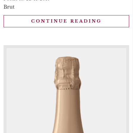
Brut
CONTINUE READING