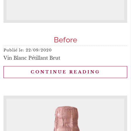
Before
Publié le:
22/09/2020
Vin Blanc Pétillant Brut
CONTINUE READING