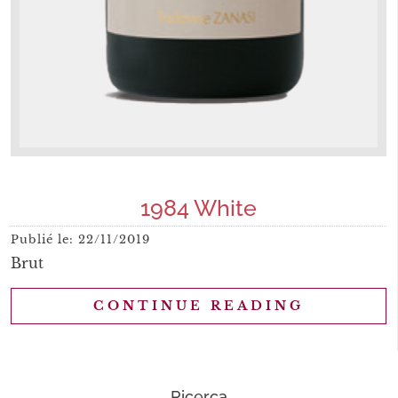
1984 White
Publié le:
22/11/2019
Brut
CONTINUE READING
Ricerca