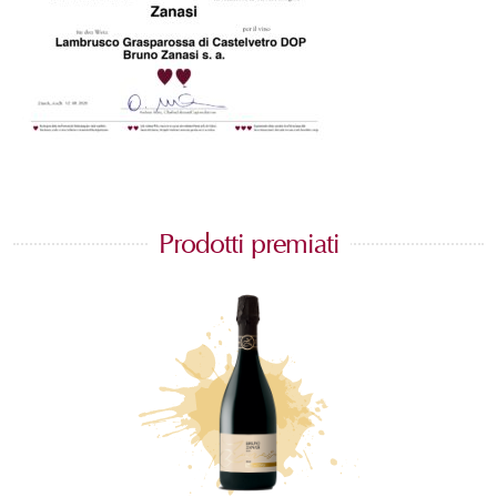
Prodotti premiati