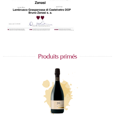
Produits primés