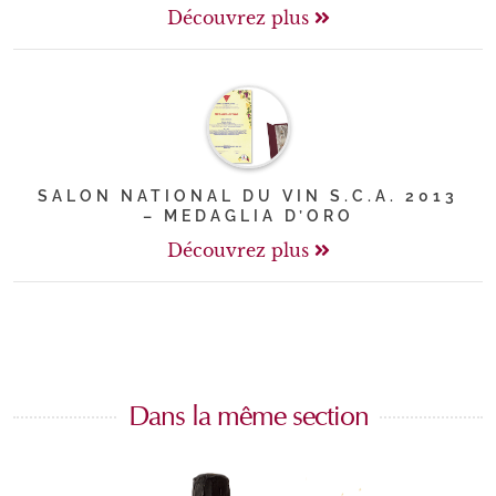
Découvrez plus
SALON NATIONAL DU VIN S.C.A. 2013
– MEDAGLIA D’ORO
Découvrez plus
Dans la même section