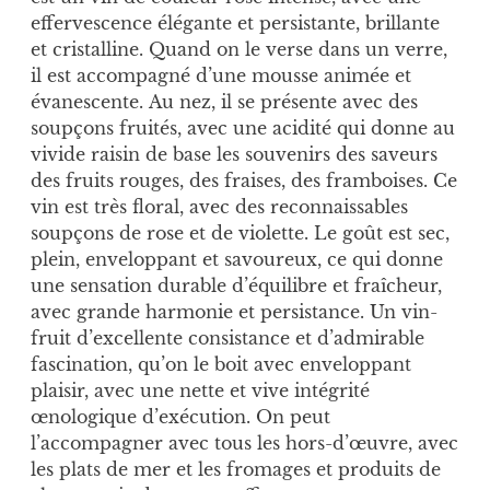
effervescence élégante et persistante, brillante
et cristalline. Quand on le verse dans un verre,
il est accompagné d’une mousse animée et
évanescente. Au nez, il se présente avec des
soupçons fruités, avec une acidité qui donne au
vivide raisin de base les souvenirs des saveurs
des fruits rouges, des fraises, des framboises. Ce
vin est très floral, avec des reconnaissables
soupçons de rose et de violette. Le goût est sec,
plein, enveloppant et savoureux, ce qui donne
une sensation durable d’équilibre et fraîcheur,
avec grande harmonie et persistance. Un vin-
fruit d’excellente consistance et d’admirable
fascination, qu’on le boit avec enveloppant
plaisir, avec une nette et vive intégrité
œnologique d’exécution. On peut
l’accompagner avec tous les hors-d’œuvre, avec
les plats de mer et les fromages et produits de