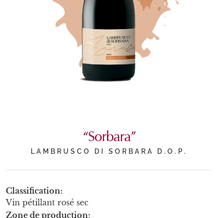
“Sorbara”
LAMBRUSCO DI SORBARA D.O.P.
Classification
Vin pétillant rosé sec
Zone de production