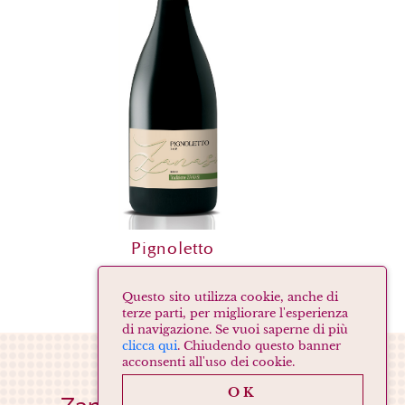
Pignoletto
PIGNOLETTO D.O.P
Questo sito utilizza cookie, anche di
terze parti, per migliorare l'esperienza
di navigazione. Se vuoi saperne di più
clicca qui
. Chiudendo questo banner
acconsenti all'uso dei cookie.
OK