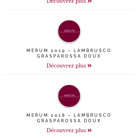
Découvrez plus
MERUM 2019 – LAMBRUSCO
GRASPAROSSA DOUX
Découvrez plus
MERUM 2018 – LAMBRUSCO
GRASPAROSSA DOUX
Découvrez plus