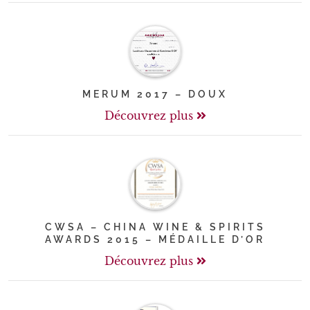
MERUM 2017 – DOUX
Découvrez plus
CWSA – CHINA WINE & SPIRITS
AWARDS 2015 – MÉDAILLE D’OR
Découvrez plus