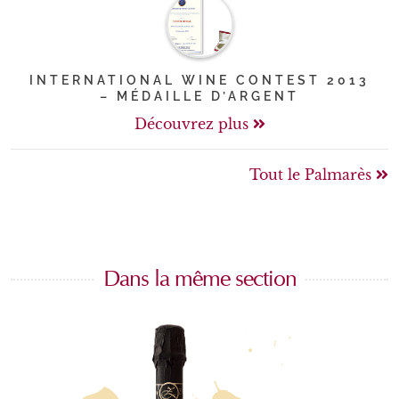
INTERNATIONAL WINE CONTEST 2013
– MÉDAILLE D’ARGENT
Découvrez plus
Tout le Palmarès
Dans la même section