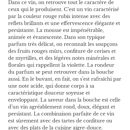
Dans ce vin, on retrouve tout le caractère de
ceux qui le produisent. C’est un vin caractérisé
par la couleur rouge rubis intense avec des
reflets brillants et une effervescence élégante et
persistante. La mousse est impénétrable,
animée et évanescente. Dans son typique
parfum très délicat, on reconnaît les soupçons
des fruits rouges mûrs, confiture de cerises et
de myrtilles, et des légères notes minérales et
florales qui rappellent la violette. La rondeur
du parfum se peut retrouver dans la bouche
aussi. En le buvant, en fait, on s’est rafraîchi par
une note acide, qui donne corps à sa
caractéristique douceur soyeuse et
enveloppant. La saveur dans la bouche est celle
d’un vin agréablement rond, doux, élégant et
persistant. La combinaison parfaite de ce vin
est sûrement avec des tartes de confiture ou
avec des plats de la cuisine aigre-douce.