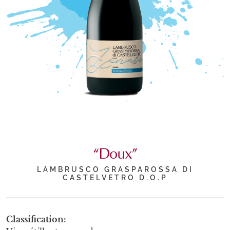
“Doux”
LAMBRUSCO GRASPAROSSA DI
CASTELVETRO D.O.P
Classification